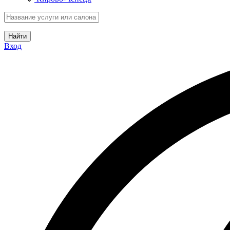
Найти
Вход